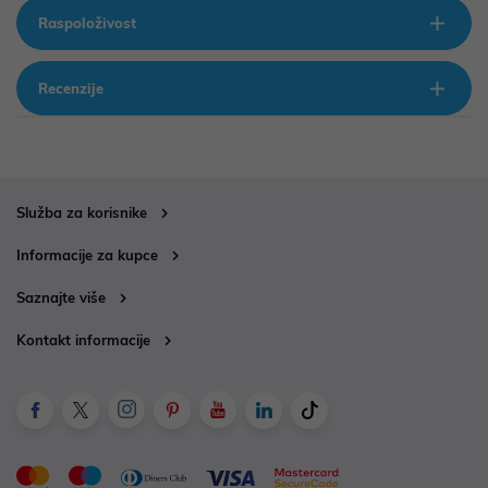
Raspoloživost
Recenzije
Služba za korisnike
Informacije za kupce
Saznajte više
Kontakt informacije