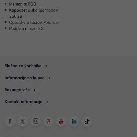
Memorija: 8GB
Kapacitet diska (pohrana):
256GB
Operativni sustav: Android
Podrška mreže: 5G
Služba za korisnike
Informacije za kupce
Saznajte više
Kontakt informacije