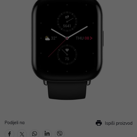
Podijeli na
Ispiši proizvod