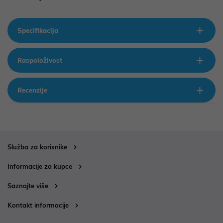
Specifikacija
Raspoloživost
Recenzije
Služba za korisnike
Informacije za kupce
Saznajte više
Kontakt informacije