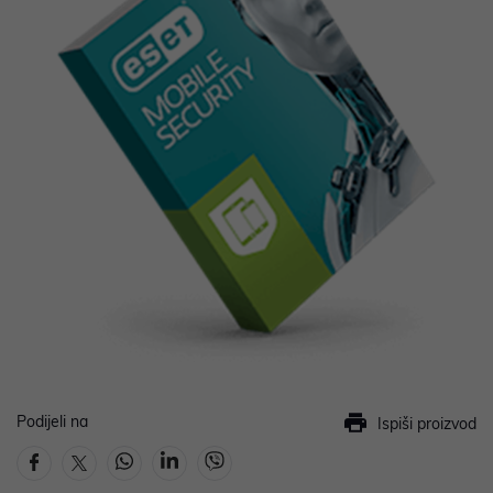
Podijeli na
Ispiši proizvod