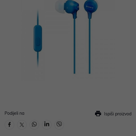
Podijeli na
Ispiši proizvod