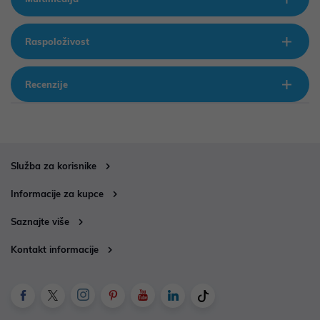
Raspoloživost
Recenzije
Služba za korisnike
Informacije za kupce
Saznajte više
Kontakt informacije