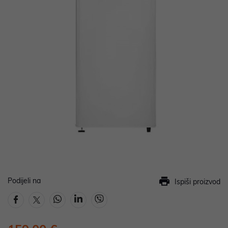
Podijeli na
Ispiši proizvod