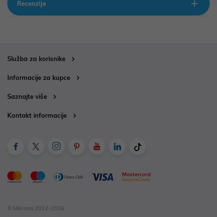
Recenzije
Služba za korisnike
Informacije za kupce
Saznajte više
Kontakt informacije
© Mikronis 2012-2026