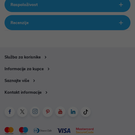
Raspoloživost
Recenzije
Služba za korisnike
Informacije za kupce
Saznajte više
Kontakt informacije