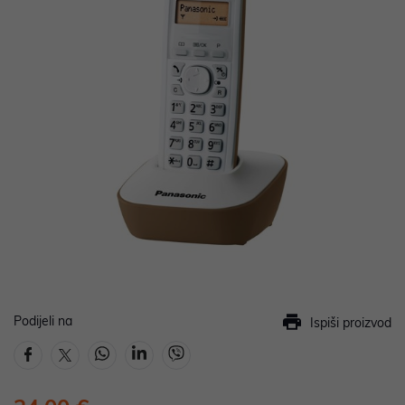
Podijeli na
Ispiši proizvod