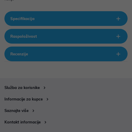
Specifikacija
Raspoloživost
Recenzije
Služba za korisnike
Informacije za kupce
Saznajte više
Kontakt informacije