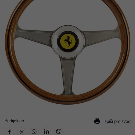
Podijeli na
Ispiši proizvod