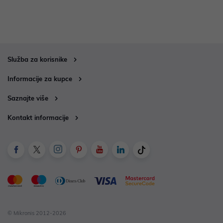
Služba za korisnike
Informacije za kupce
Saznajte više
Kontakt informacije
© Mikronis 2012-2026