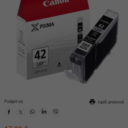
Podijeli na
Ispiši proizvod