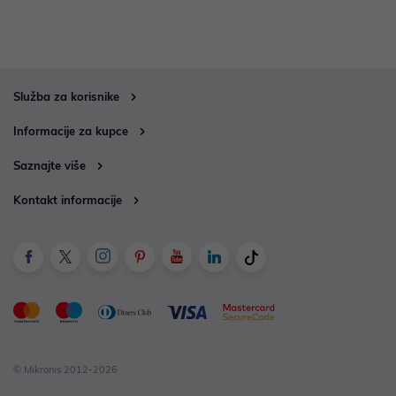
Služba za korisnike
Informacije za kupce
Saznajte više
Kontakt informacije
© Mikronis 2012-2026