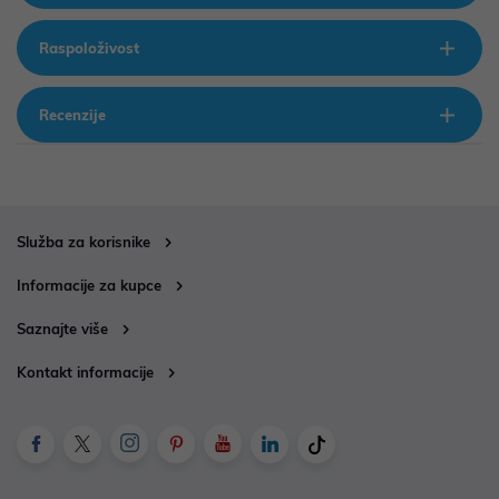
Raspoloživost
Recenzije
Služba za korisnike
Informacije za kupce
Saznajte više
Kontakt informacije