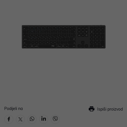
Podijeli na
Ispiši proizvod