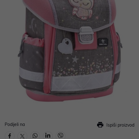
Podijeli na
Ispiši proizvod