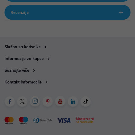
Recenzije
Služba za korisnike
Informacije za kupce
Saznajte više
Kontakt informacije