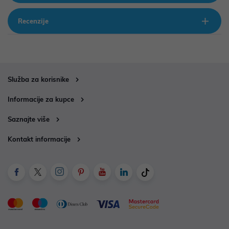
Recenzije
Služba za korisnike
Informacije za kupce
Saznajte više
Kontakt informacije