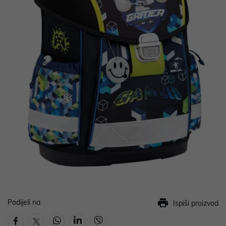
Podijeli na
Ispiši proizvod