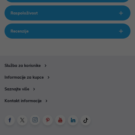
Raspoloživost
Recenzije
Služba za korisnike
Informacije za kupce
Saznajte više
Kontakt informacije