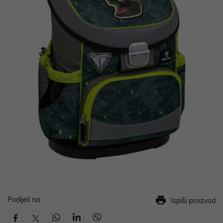
Podijeli na
Ispiši proizvod