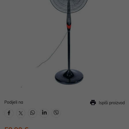
Podijeli na
Ispiši proizvod