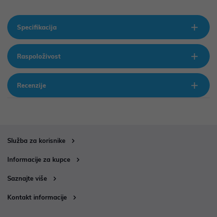
Specifikacija
Raspoloživost
Recenzije
Služba za korisnike
Informacije za kupce
Saznajte više
Kontakt informacije