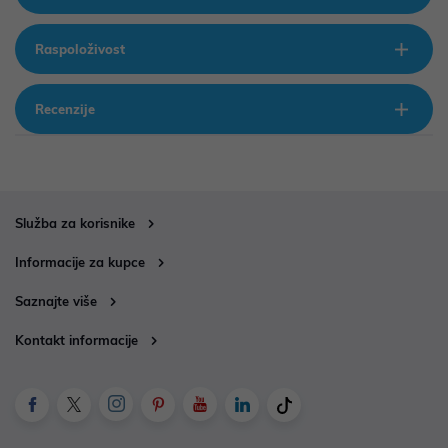
Raspoloživost
Recenzije
Služba za korisnike
Informacije za kupce
Saznajte više
Kontakt informacije