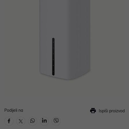
Podijeli na
Ispiši proizvod