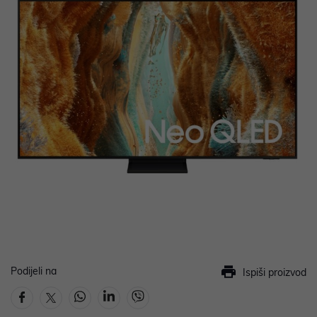
Podijeli na
Ispiši proizvod