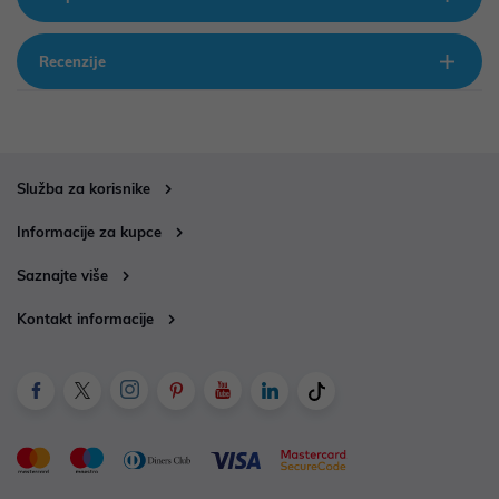
Recenzije
Služba za korisnike
Informacije za kupce
Saznajte više
Kontakt informacije