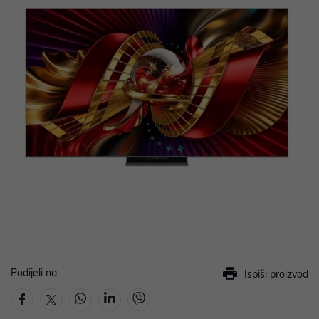
Podijeli na
Ispiši proizvod