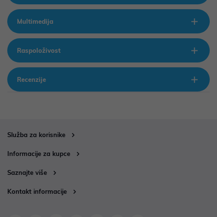
Multimedija
Raspoloživost
Recenzije
Služba za korisnike
Informacije za kupce
Saznajte više
Kontakt informacije