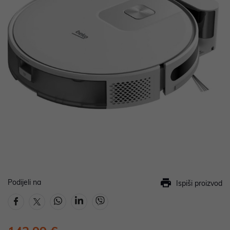
Podijeli na
Ispiši proizvod