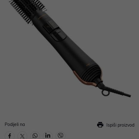
Podijeli na
Ispiši proizvod