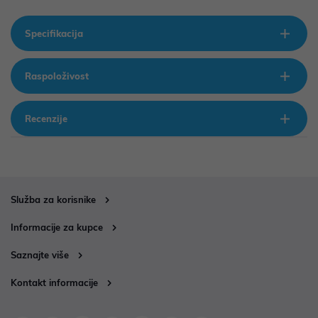
Specifikacija
Raspoloživost
Recenzije
Služba za korisnike
Informacije za kupce
Saznajte više
Kontakt informacije