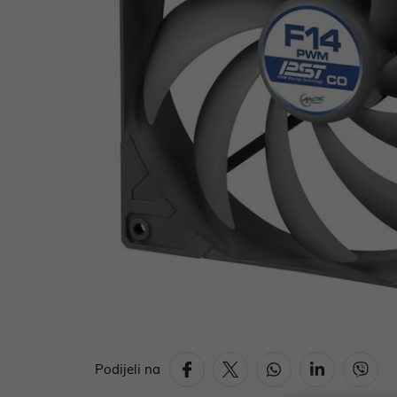
Podijeli na