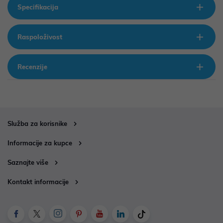
Specifikacija
Raspoloživost
Recenzije
Služba za korisnike
Informacije za kupce
Saznajte više
Kontakt informacije