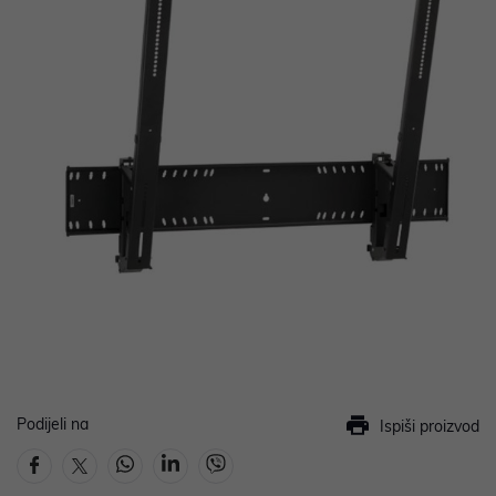
Podijeli na
Ispiši proizvod