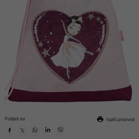
Podijeli na
Ispiši proizvod