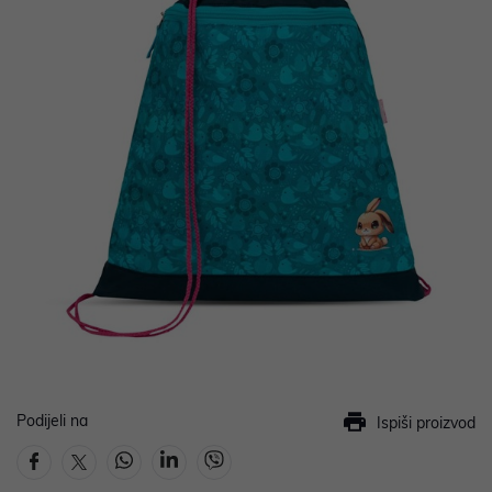
Podijeli na
Ispiši proizvod