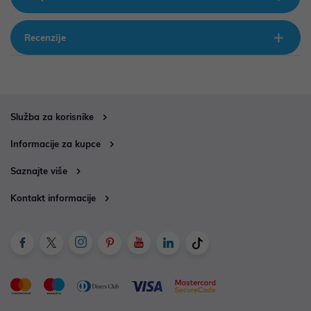
Recenzije
Služba za korisnike
Informacije za kupce
Saznajte više
Kontakt informacije