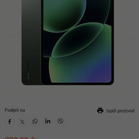
Podijeli na
Ispiši proizvod