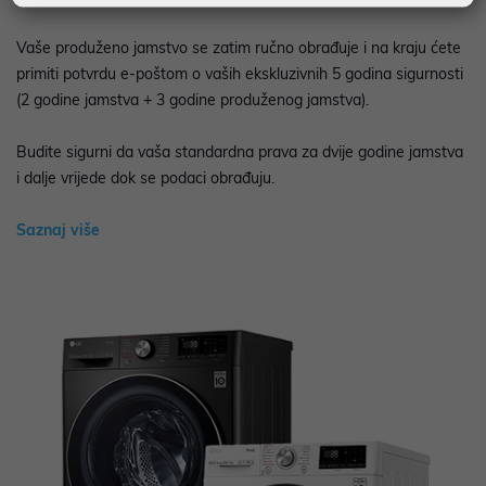
Vaše produženo jamstvo se zatim ručno obrađuje i na kraju ćete
primiti potvrdu e-poštom o vaših ekskluzivnih 5 godina sigurnosti
(2 godine jamstva + 3 godine produženog jamstva).
Budite sigurni da vaša standardna prava za dvije godine jamstva
i dalje vrijede dok se podaci obrađuju.
Saznaj više