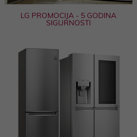
LG PROMOCIJA - 5 GODINA
SIGURNOSTI