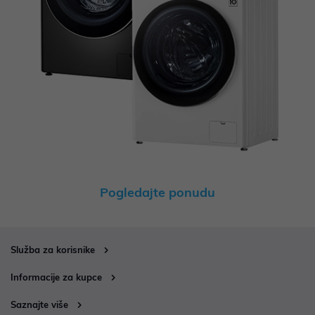
Pogledajte ponudu
Služba za korisnike
Informacije za kupce
Saznajte više