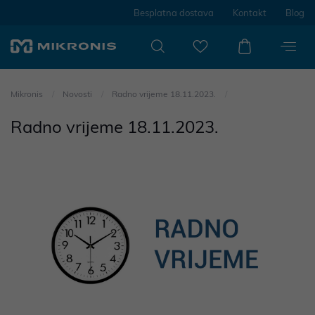
Besplatna dostava
Kontakt
Blog
Mikronis
Novosti
Radno vrijeme 18.11.2023.
Radno vrijeme 18.11.2023.