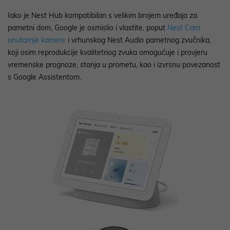
Iako je Nest Hub kompatibilan s velikim brojem uređaja za
pametni dom, Google je osmislio i vlastite, poput
Nest Cam
unutarnje kamere
i vrhunskog Nest Audio pametnog zvučnika,
koji osim reprodukcije kvalitetnog zvuka omogućuje i provjeru
vremenske prognoze, stanja u prometu, kao i izvrsnu povezanost
s Google Assistentom.