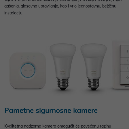
gašenja, glasovno upravljanje, kao i vrlo jednostavnu, bežičnu
instalaciju.
Pametne sigurnosne kamere
Kvalitetna nadzorna kamera omogućit će povećanu razinu