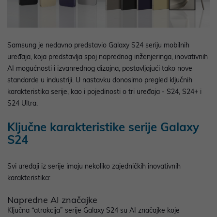
Samsung je nedavno predstavio Galaxy S24 seriju mobilnih
uređaja, koja predstavlja spoj naprednog inženjeringa, inovativnih
AI mogućnosti i izvanrednog dizajna, postavljajući tako nove
standarde u industriji. U nastavku donosimo pregled ključnih
karakteristika serije, kao i pojedinosti o tri uređaja - S24, S24+ i
S24 Ultra.
Ključne karakteristike serije Galaxy
S24
Svi uređaji iz serije imaju nekoliko zajedničkih inovativnih
karakteristika:
Napredne AI značajke
Ključna “atrakcija” serije Galaxy S24 su AI značajke koje