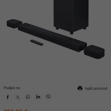
Podijeli na
Ispiši proizvod