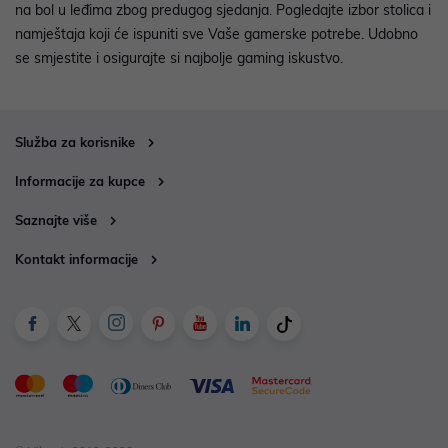
na bol u leđima zbog predugog sjedanja. Pogledajte izbor stolica i
namještaja koji će ispuniti sve Vaše gamerske potrebe. Udobno
se smjestite i osigurajte si najbolje gaming iskustvo.
Služba za korisnike
Informacije za kupce
Saznajte više
Kontakt informacije