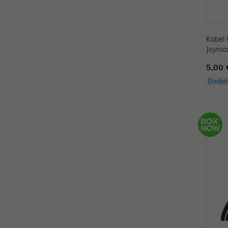
Kabel
Joyroo
5,00 
Dodat