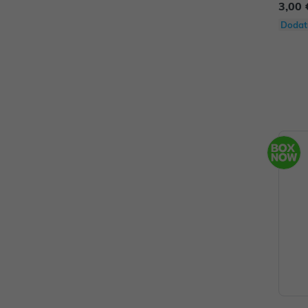
3,00 
Dodat