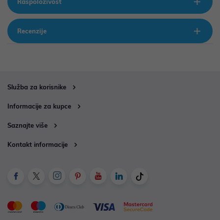
Raspoloživost
Recenzije
Služba za korisnike
Informacije za kupce
Saznajte više
Kontakt informacije