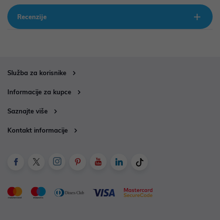
Recenzije
Služba za korisnike
Informacije za kupce
Saznajte više
Kontakt informacije