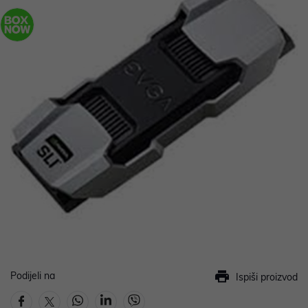
Podijeli na
Ispiši proizvod