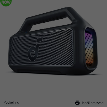
Podijeli na
Ispiši proizvod