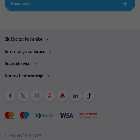
Recenzije
Služba za korisnike
Informacije za kupce
Saznajte više
Kontakt informacije
© Mikronis 2012-2026