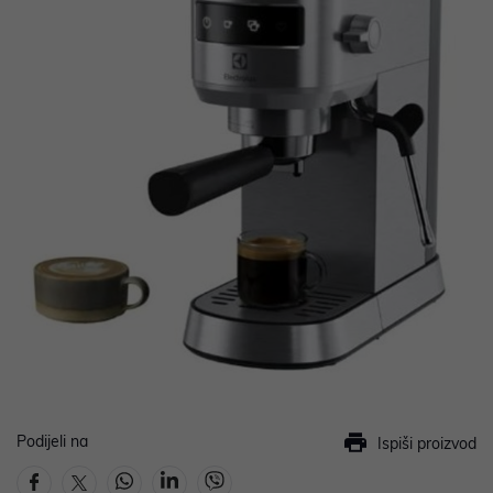
Podijeli na
Ispiši proizvod