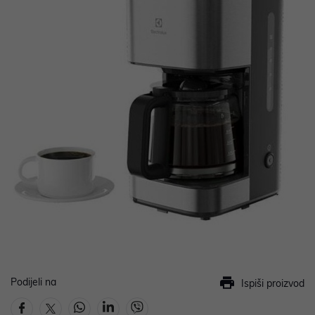
Podijeli na
Ispiši proizvod