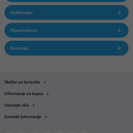
Multimedija
Raspoloživost
Recenzije
Služba za korisnike
Informacije za kupce
Saznajte više
Kontakt informacije