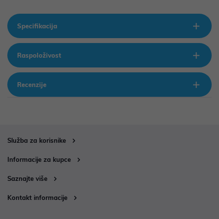
Specifikacija
Raspoloživost
Recenzije
Služba za korisnike
Informacije za kupce
Saznajte više
Kontakt informacije