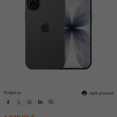
Podijeli na
Ispiši proizvod