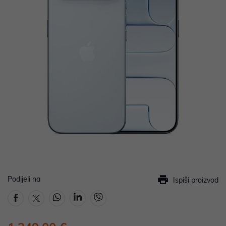
Podijeli na
Ispiši proizvod