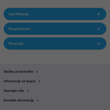
Specifikacija
Raspoloživost
Recenzije
Služba za korisnike
Informacije za kupce
Saznajte više
Kontakt informacije