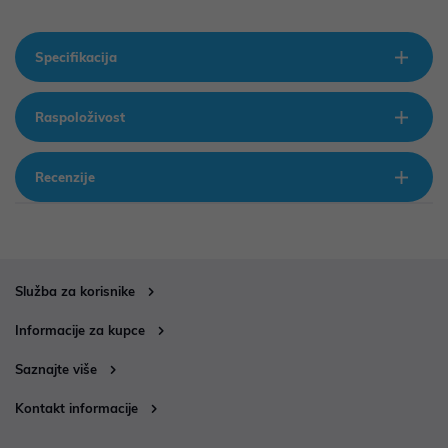
Specifikacija
Raspoloživost
Recenzije
Služba za korisnike
Informacije za kupce
Saznajte više
Kontakt informacije