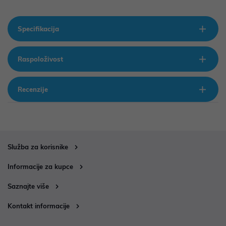
Specifikacija
Raspoloživost
Recenzije
Služba za korisnike
Informacije za kupce
Saznajte više
Kontakt informacije