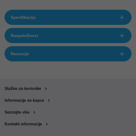
Specifikacija
Raspoloživost
Recenzije
Služba za korisnike
Informacije za kupce
Saznajte više
Kontakt informacije