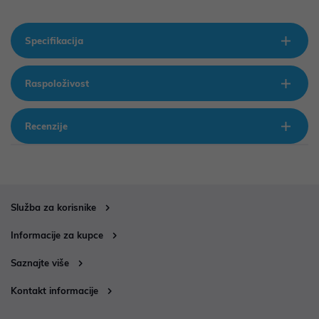
Specifikacija
Raspoloživost
Recenzije
Služba za korisnike
Informacije za kupce
Saznajte više
Kontakt informacije