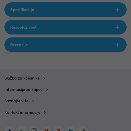
Specifikacija
Raspoloživost
Recenzije
Služba za korisnike
Informacije za kupce
Saznajte više
Kontakt informacije