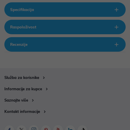
Specifikacija
Raspoloživost
Recenzije
Služba za korisnike
Informacije za kupce
Saznajte više
Kontakt informacije