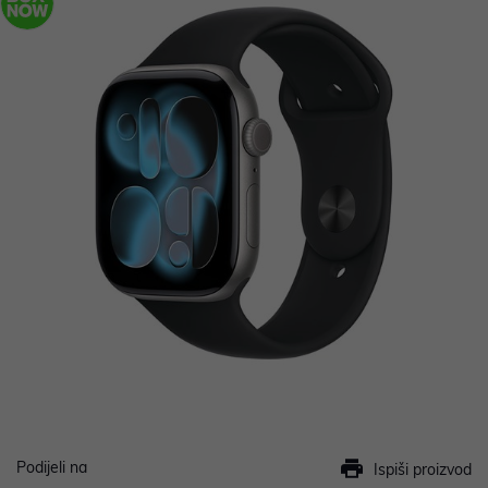
Podijeli na
Ispiši proizvod