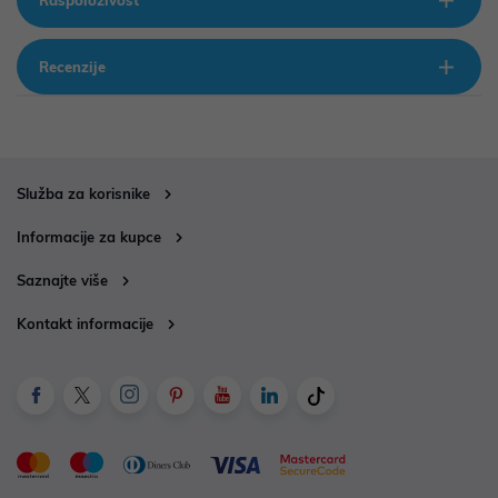
Raspoloživost
Recenzije
Služba za korisnike
Informacije za kupce
Saznajte više
Kontakt informacije